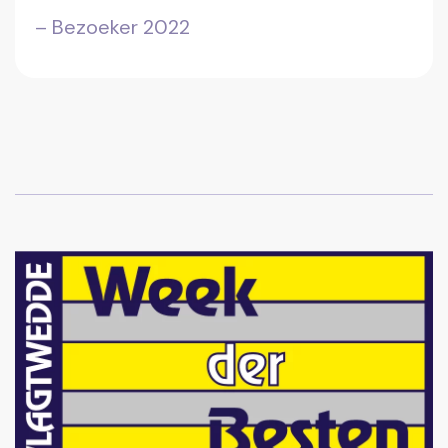
– Bezoeker 2022