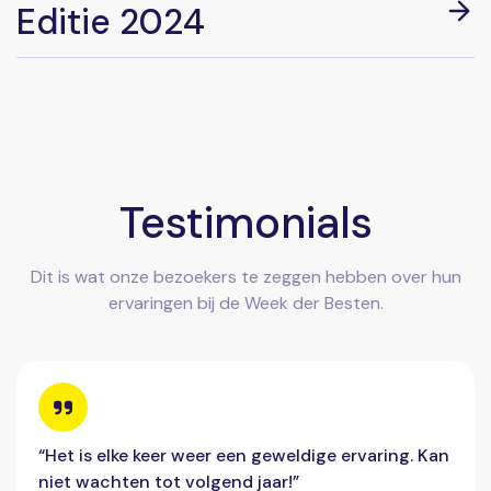
Editie 2024
Testimonials
Dit is wat onze bezoekers te zeggen hebben over hun
ervaringen bij de Week der Besten.
“Het is elke keer weer een geweldige ervaring. Kan
niet wachten tot volgend jaar!”