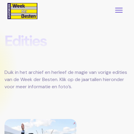
Edities
Duik in het archief en herleef de magie van vorige edities
van de Week der Besten. Klik op de jaartallen hieronder
voor meer informatie en foto’s.