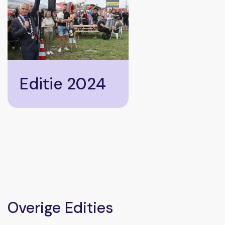
Editie 2024
Overige Edities