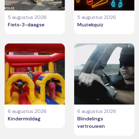
5 augustus 2026
5 augustus 2026
Fiets-3-daagse
Muziekquiz
6 augustus 2026
6 augustus 2026
Kindermiddag
Blindelings
vertrouwen