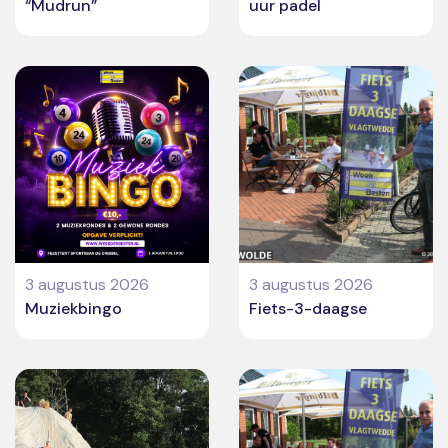
“Mudrun”
uur padel
3 augustus 2026
3 augustus 2026
Muziekbingo
Fiets-3-daagse