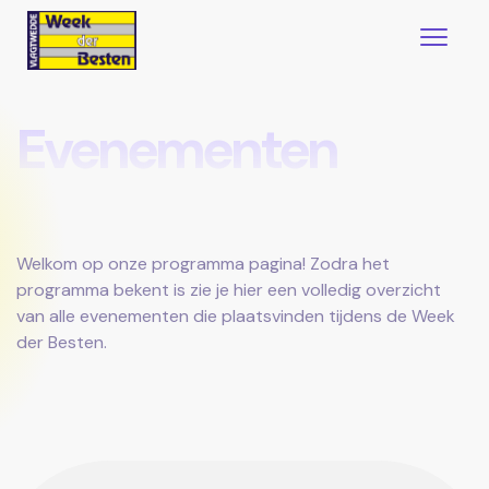
Evenementen
Welkom op onze programma pagina! Zodra het
programma bekent is zie je hier een volledig overzicht
van alle evenementen die plaatsvinden tijdens de Week
der Besten.