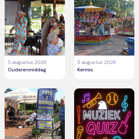
5 augustus 2026
5 augustus 2026
Ouderenmiddag
Kermis