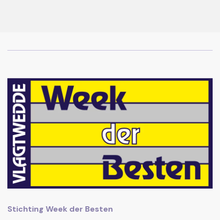
Stichting Week der Besten