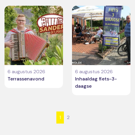
6 augustus 2026
6 augustus 2026
Terrassenavond
Inhaaldag fiets-3-
daagse
1
2