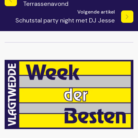
Terrassenavond
Volgende artikel
Schutstal party night met DJ Jesse