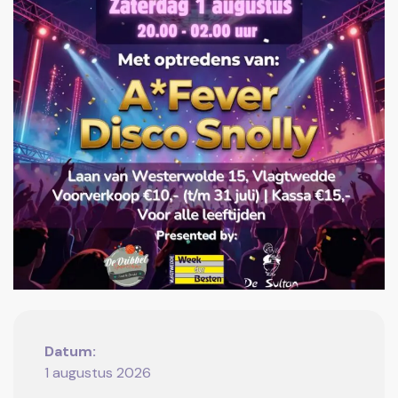
Datum:
1 augustus 2026