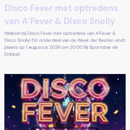
Disco Fever met optredens
van A’Fever & Disco Snolly
Welkom bij Disco Fever met optredens van A’Fever &
Disco Snolly! Dit onderdeel van de Week der Besten vindt
plaats op 1 augustus 2026 om 20:00 Bij Sportsbar de
Dribbel.