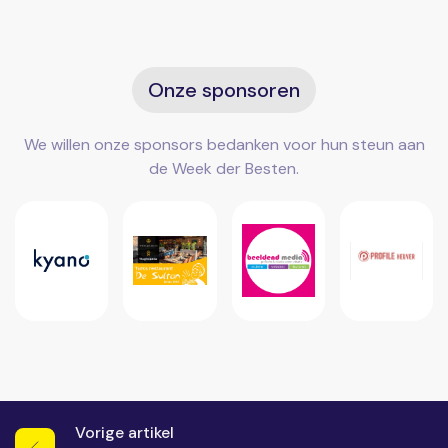
Onze sponsoren
We willen onze sponsors bedanken voor hun steun aan
de Week der Besten.
Vorige artikel