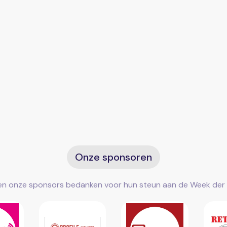
Onze sponsoren
len onze sponsors bedanken voor hun steun aan de Week der 