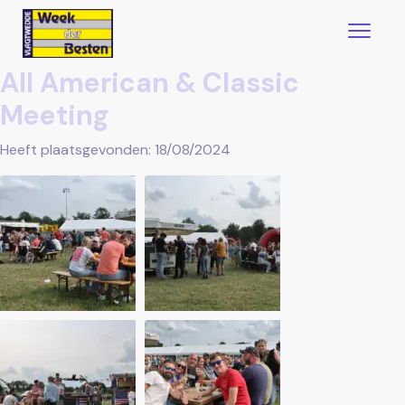
All American & Classic
Meeting
Heeft plaatsgevonden: 18/08/2024