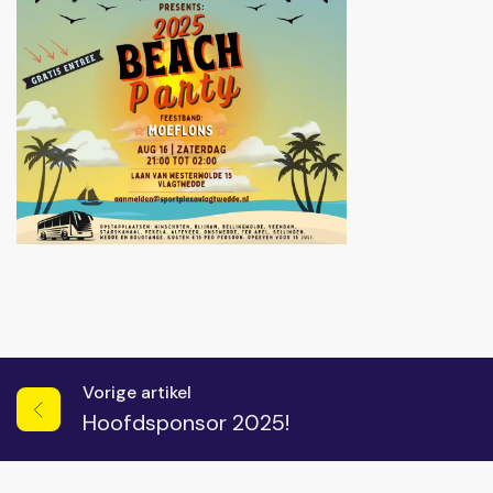
Vorige artikel
Hoofdsponsor 2025!