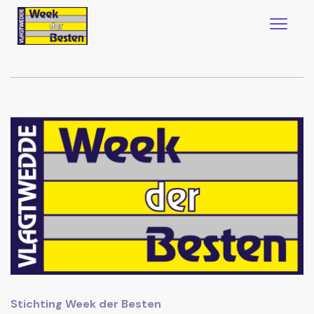
Stichting Week der Besten