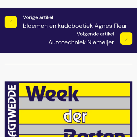
Vorige artikel
bloemen en kadoboetiek Agnes Fleur
Volgende artikel
Autotechniek Niemeijer