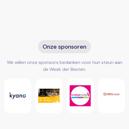
Onze sponsoren
We willen onze sponsors bedanken voor hun steun aan
de Week der Besten.