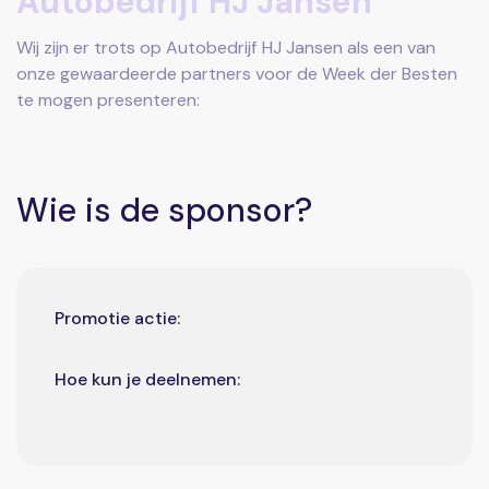
Autobedrijf HJ Jansen
Wij zijn er trots op Autobedrijf HJ Jansen als een van
onze gewaardeerde partners voor de Week der Besten
te mogen presenteren:
Wie is de sponsor?
Promotie actie:
Hoe kun je deelnemen: