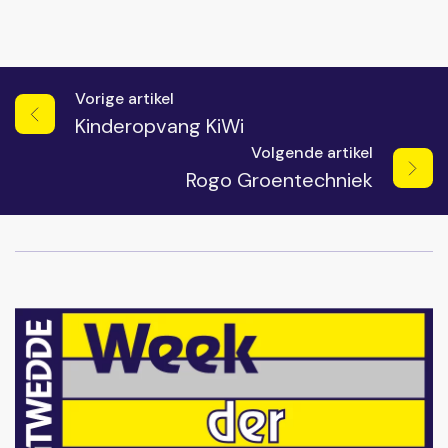
Vorige artikel
Kinderopvang KiWi
Volgende artikel
Rogo Groentechniek