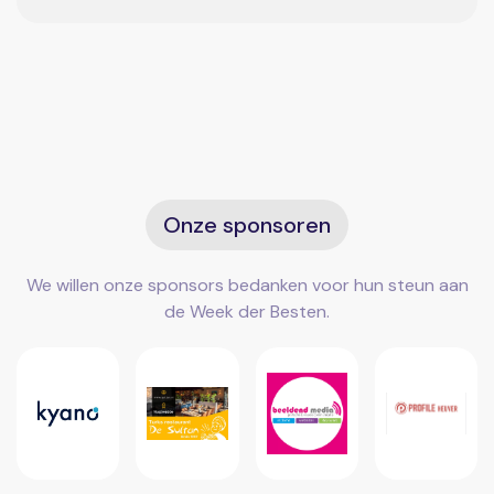
Onze sponsoren
We willen onze sponsors bedanken voor hun steun aan
de Week der Besten.