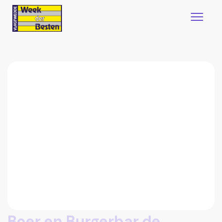
Boer en Burgerbar de