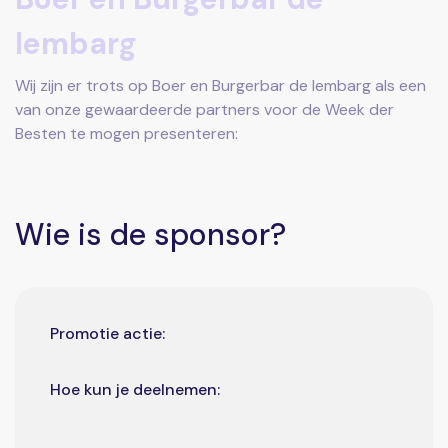
Iembarg
Wij zijn er trots op Boer en Burgerbar de Iembarg als een
van onze gewaardeerde partners voor de Week der
Besten te mogen presenteren:
Wie is de sponsor?
Promotie actie:
Hoe kun je deelnemen: