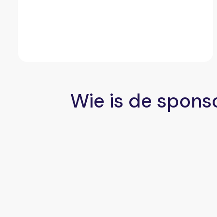
Wie is de spons