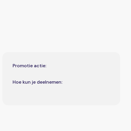
Promotie actie:
Hoe kun je deelnemen: