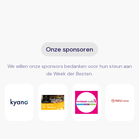
Onze sponsoren
We willen onze sponsors bedanken voor hun steun aan
de Week der Besten.