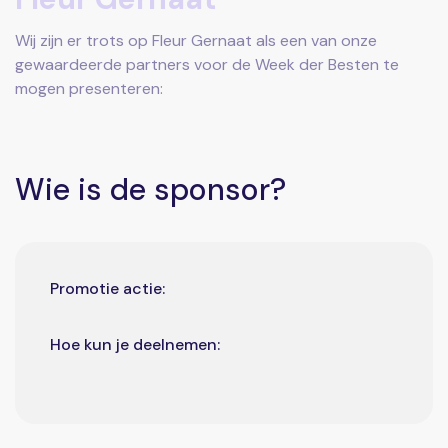
Wij zijn er trots op Fleur Gernaat als een van onze
gewaardeerde partners voor de Week der Besten te
mogen presenteren:
Wie is de sponsor?
Promotie actie:
Hoe kun je deelnemen: