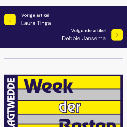
Vorige artikel
Laura Tinga
Volgende artikel
Debbie Jansema