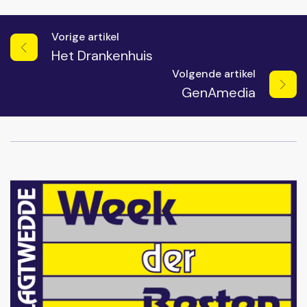
Vorige artikel
Het Drankenhuis
Volgende artikel
GenAmedia