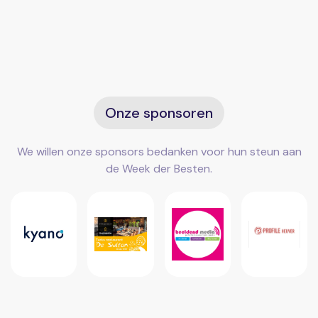
Onze sponsoren
We willen onze sponsors bedanken voor hun steun aan
de Week der Besten.