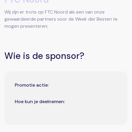
Wij zijn er trots op FTC Noord als een van onze
gewaardeerde partners voor de Week der Besten te
mogen presenteren:
Wie is de sponsor?
Promotie actie:
Hoe kun je deelnemen: