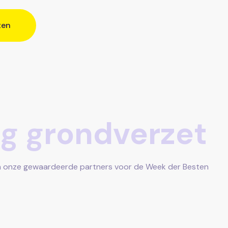
ten
g grondverzet
van onze gewaardeerde partners voor de Week der Besten