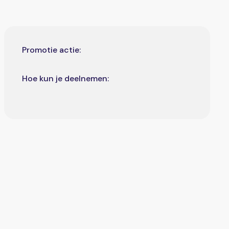
Promotie actie:
Hoe kun je deelnemen: