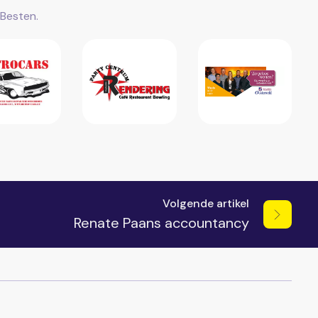
Besten.
Volgende artikel
Renate Paans accountancy