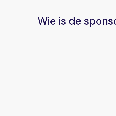
Wie is de spons