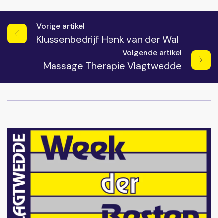
Vorige artikel
Klussenbedrijf Henk van der Wal
Volgende artikel
Massage Therapie Vlagtwedde