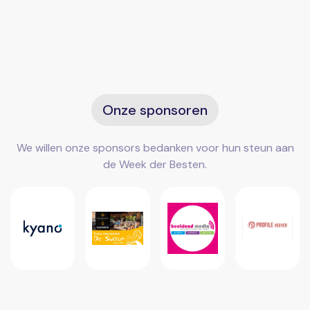
Onze sponsoren
We willen onze sponsors bedanken voor hun steun aan
de Week der Besten.