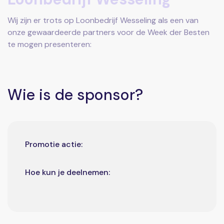
Wij zijn er trots op Loonbedrijf Wesseling als een van
onze gewaardeerde partners voor de Week der Besten
te mogen presenteren:
Wie is de sponsor?
Promotie actie:
Hoe kun je deelnemen: