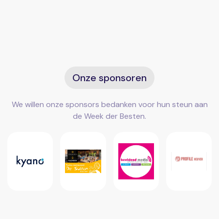
Onze sponsoren
We willen onze sponsors bedanken voor hun steun aan
de Week der Besten.