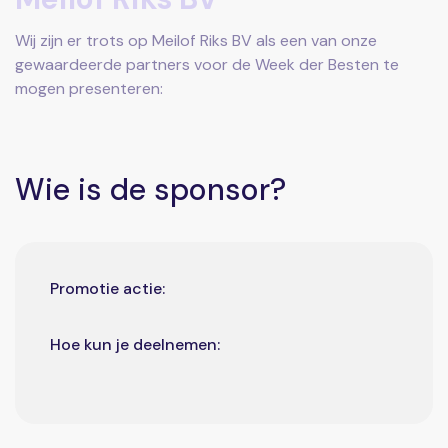
Wij zijn er trots op Meilof Riks BV als een van onze
gewaardeerde partners voor de Week der Besten te
mogen presenteren:
Wie is de sponsor?
Promotie actie:
Hoe kun je deelnemen: