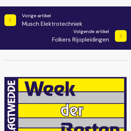
Vorige artikel
Musch Elektrotechniek
Volgende artikel
Folkers Rijopleidingen