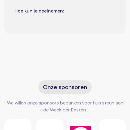
Hoe kun je deelnemen:
Onze sponsoren
We willen onze sponsors bedanken voor hun steun aan
de Week der Besten.