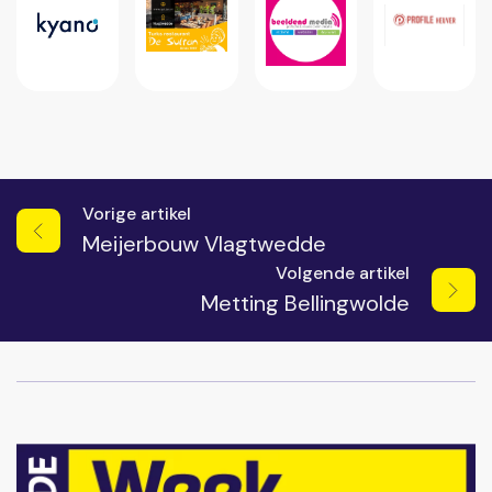
Vorige artikel
Meijerbouw Vlagtwedde
Volgende artikel
Metting Bellingwolde