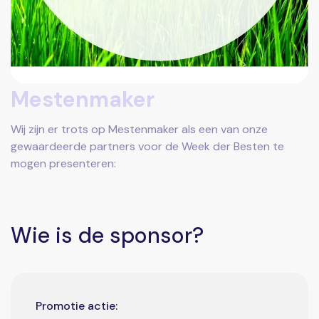
Mestenmaker
Wij zijn er trots op Mestenmaker als een van onze
gewaardeerde partners voor de Week der Besten te
mogen presenteren:
Wie is de sponsor?
Promotie actie: