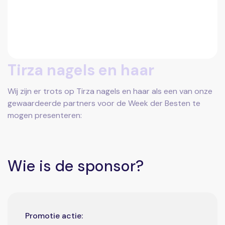
Tirza nagels en haar
Wij zijn er trots op Tirza nagels en haar als een van onze
gewaardeerde partners voor de Week der Besten te
mogen presenteren:
Wie is de sponsor?
Promotie actie: