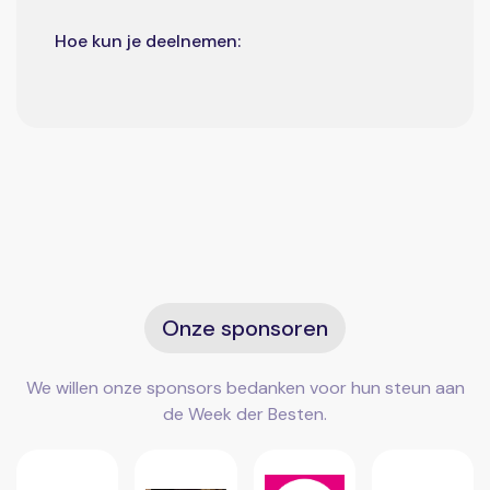
Hoe kun je deelnemen:
Onze sponsoren
We willen onze sponsors bedanken voor hun steun aan
de Week der Besten.