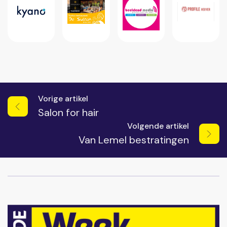
Vorige artikel
Salon for hair
Volgende artikel
Van Lemel bestratingen