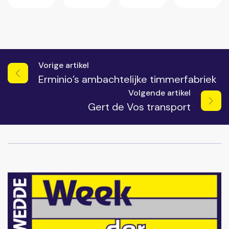
Vorige artikel
Erminio’s ambachtelijke timmerfabriek
Volgende artikel
Gert de Vos transport