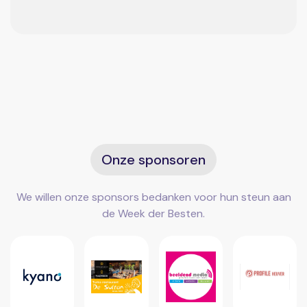
Onze sponsoren
We willen onze sponsors bedanken voor hun steun aan
de Week der Besten.