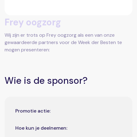
Frey oogzorg
Wij zijn er trots op Frey oogzorg als een van onze
gewaardeerde partners voor de Week der Besten te
mogen presenteren:
Wie is de sponsor?
Promotie actie:
Hoe kun je deelnemen: