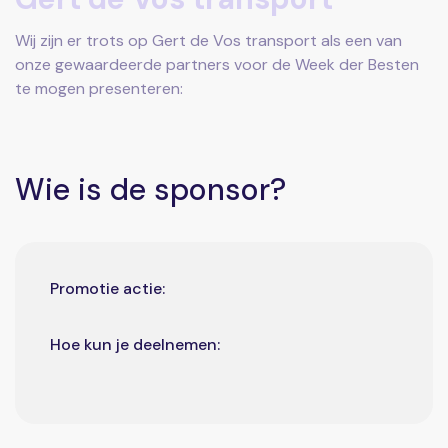
Wij zijn er trots op Gert de Vos transport als een van
onze gewaardeerde partners voor de Week der Besten
te mogen presenteren:
Wie is de sponsor?
Promotie actie:
Hoe kun je deelnemen: