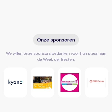
Onze sponsoren
We willen onze sponsors bedanken voor hun steun aan
de Week der Besten.