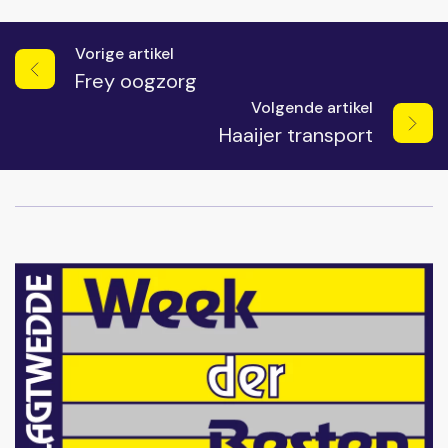
Vorige artikel
Frey oogzorg
Volgende artikel
Haaijer transport