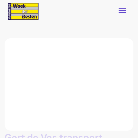
Gert de Vos transport